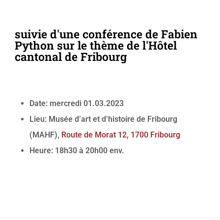
suivie d'une conférence de Fabien
Python sur le thème de l'Hôtel
cantonal de Fribourg
Date: mercredi 01.03.2023
Lieu: Musée d’art et d’histoire de Fribourg
(MAHF),
Route de Morat 12, 1700 Fribourg
Heure: 18h30 à 20h00 env.