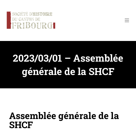
Panneau de gestion des cookies
2023/03/01 – Assemblée
générale de la SHCF
Assemblée générale de la
SHCF