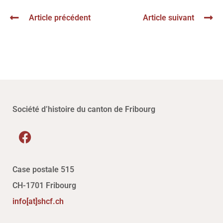
Article précédent
Article suivant
Société d’histoire du canton de Fribourg
Case postale 515
CH-1701 Fribourg
info[at]shcf.ch