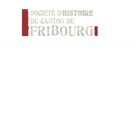
Panneau de gestion des cookies