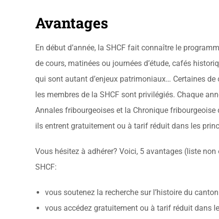
Avantages
En début d’année, la SHCF fait connaître le programme
de cours, matinées ou journées d’étude, cafés historiq
qui sont autant d’enjeux patrimoniaux… Certaines de 
les membres de la SHCF sont privilégiés. Chaque année
Annales fribourgeoises et la Chronique fribourgeoise d
ils entrent gratuitement ou à tarif réduit dans les pr
Vous hésitez à adhérer? Voici, 5 avantages (liste non
SHCF:
vous soutenez la recherche sur l’histoire du canton
vous accédez gratuitement ou à tarif réduit dans 