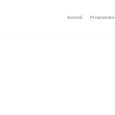
Accueil
Programme