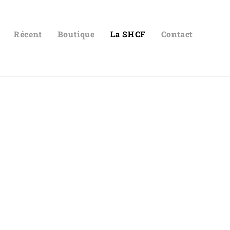
Récent
Boutique
La SHCF
Contact