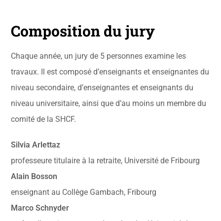
Composition du jury
Chaque année, un jury de 5 personnes examine les
travaux. Il est composé d’enseignants et enseignantes du
niveau secondaire, d’enseignantes et enseignants du
niveau universitaire, ainsi que d’au moins un membre du
comité de la SHCF.
Silvia Arlettaz
professeure titulaire à la retraite, Université de Fribourg
Alain Bosson
enseignant au Collège Gambach, Fribourg
Marco Schnyder