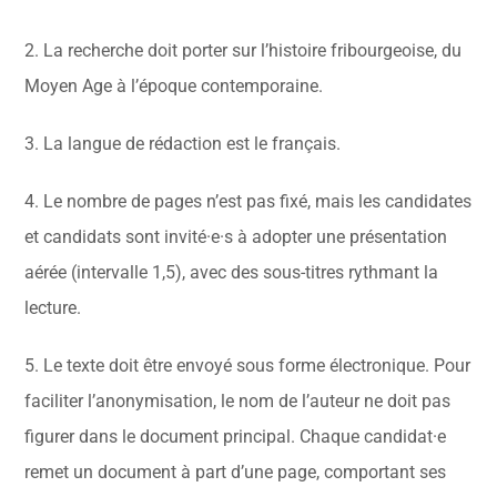
2. La recherche doit porter sur l’histoire fribourgeoise, du
Moyen Age à l’époque contemporaine.
3. La langue de rédaction est le français.
4. Le nombre de pages n’est pas fixé, mais les candidates
et candidats sont invité·e·s à adopter une présentation
aérée (intervalle 1,5), avec des sous-titres rythmant la
lecture.
5. Le texte doit être envoyé sous forme électronique. Pour
faciliter l’anonymisation, le nom de l’auteur ne doit pas
figurer dans le document principal. Chaque candidat·e
remet un document à part d’une page, comportant ses