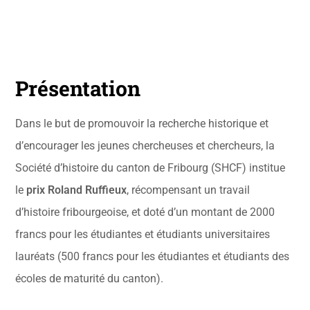
Présentation
Dans le but de promouvoir la recherche historique et
d’encourager les jeunes chercheuses et chercheurs, la
Société d’histoire du canton de Fribourg (SHCF) institue
le
prix Roland Ruffieux
, récompensant un travail
d’histoire fribourgeoise, et doté d’un montant de 2000
francs pour les étudiantes et
étudiants
universitaires
lauréats (500 francs pour les
étudiantes
et étudiants des
écoles de maturité du canton).