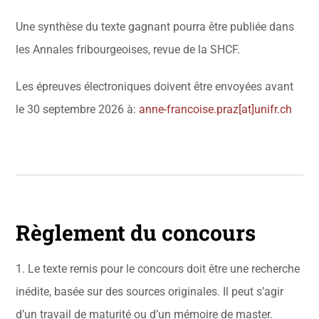
Une synthèse du texte gagnant pourra être publiée dans
les Annales fribourgeoises, revue de la SHCF.
Les épreuves électroniques doivent être envoyées avant
le 30 septembre 2026 à:
anne-francoise.praz[at]unifr.ch
Règlement du concours
1. Le texte remis pour le concours doit être une recherche
inédite, basée sur des sources originales. Il peut s’agir
d’un travail de maturité ou d’un mémoire de master.