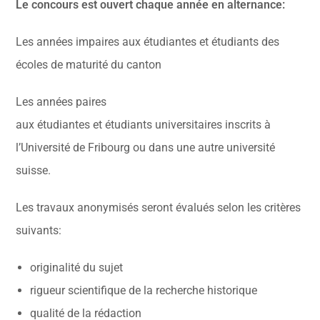
Le concours est ouvert chaque année en alternance:
Les années impaires aux
étudiantes
et
étudiants
des
écoles de maturité du canton
Les années paires
aux
étudiantes
et
étudiants
universitaires inscrits à
l’Université de Fribourg ou dans une autre université
suisse.
Les travaux anonymisés seront évalués selon les critères
suivants:
originalité du sujet
rigueur scientifique de la recherche historique
qualité de la rédaction