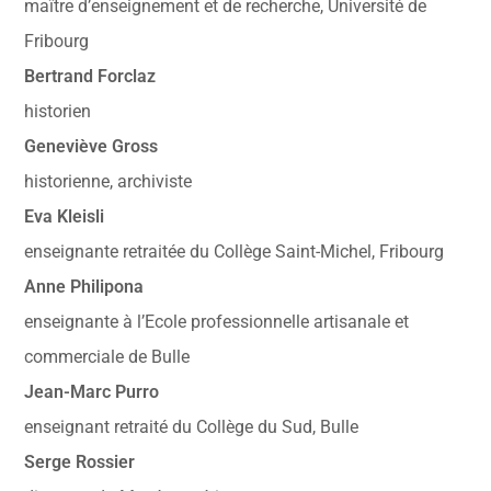
maître d’enseignement et de recherche, Université de
Fribourg
Bertrand Forclaz
historien
Geneviève Gross
historienne, archiviste
Eva Kleisli
enseignante retraitée du Collège Saint-Michel, Fribourg
Anne Philipona
enseignante à l’Ecole professionnelle artisanale et
commerciale de Bulle
Jean-Marc Purro
enseignant retraité du Collège du Sud, Bulle
Serge Rossier