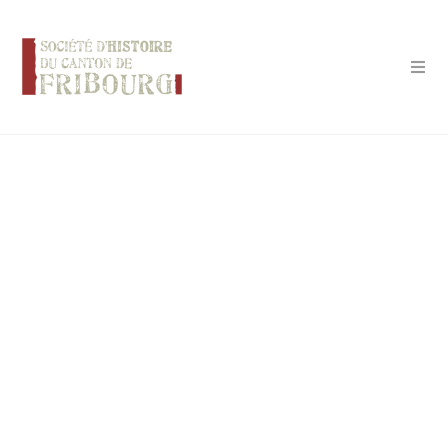
Panneau de gestion des cookies