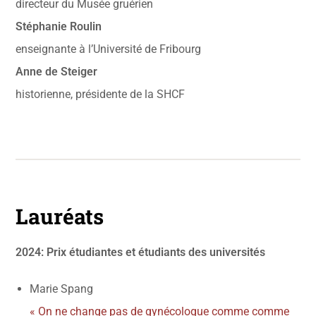
directeur du Musée gruérien
Stéphanie Roulin
enseignante à l’Université de Fribourg
Anne de Steiger
historienne, présidente de la SHCF
Lauréats
2024: Prix étudiantes et étudiants des universités
Marie Spang
« On ne change pas de gynécologue comme comme