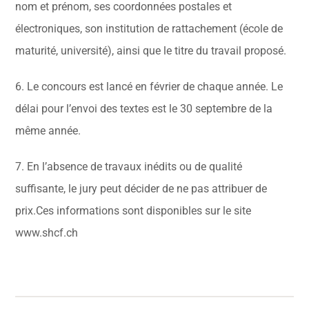
nom et prénom, ses coordonnées postales et
électroniques, son institution de rattachement (école de
maturité, université), ainsi que le titre du travail proposé.
6. Le concours est lancé en février de chaque année. Le
délai pour l’envoi des textes est le 30 septembre de la
même année.
7. En l’absence de travaux inédits ou de qualité
suffisante, le jury peut décider de ne pas attribuer de
prix.Ces informations sont disponibles sur le site
www.shcf.ch