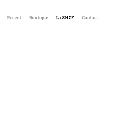
Récent
Boutique
La SHCF
Contact