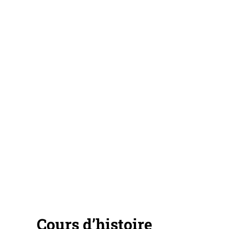
Cours d’histoire