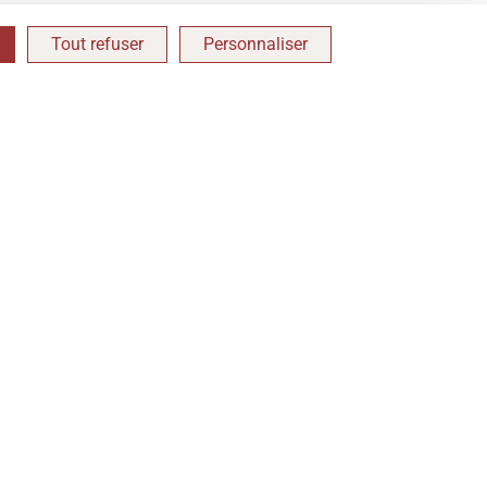
Tout refuser
Personnaliser