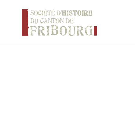
Panneau de gestion des cookies