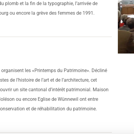
u plomb et la fin de la typographie, l’arrivée de
bourg ou encore la grève des femmes de 1991.
s organisent les «Printemps du Patrimoine». Décliné
 de l’histoire de l’art et de l’architecture, cet
ouvrir un site cantonal d’intérêt patrimonial. Maison
 Moléson ou encore Eglise de Wünnewil ont entre
onservation et de réhabilitation du patrimoine.