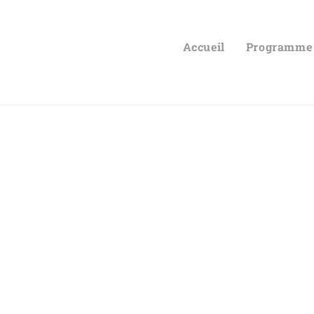
Accueil
Programme