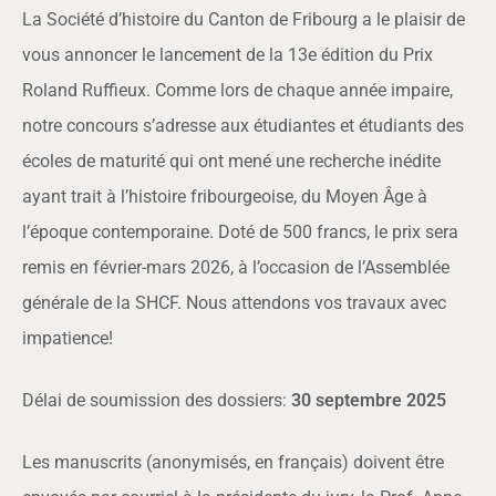
La Société d’histoire du Canton de Fribourg a le plaisir de
vous annoncer le lancement de la 13e édition du Prix
Roland Ruffieux. Comme lors de chaque année impaire,
notre concours s’adresse aux étudiantes et étudiants des
écoles de maturité qui ont mené une recherche inédite
ayant trait à l’histoire fribourgeoise, du Moyen Âge à
l’époque contemporaine. Doté de 500 francs, le prix sera
remis en février-mars 2026, à l’occasion de l’Assemblée
générale de la SHCF. Nous attendons vos travaux avec
impatience!
Délai de soumission des dossiers:
30 septembre 2025
Les manuscrits (anonymisés, en français) doivent être