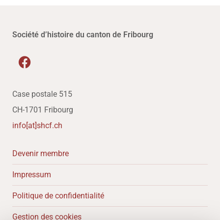
Société d’histoire du canton de Fribourg
Case postale 515
CH-1701 Fribourg
info[at]shcf.ch
Devenir membre
Impressum
Politique de confidentialité
Gestion des cookies