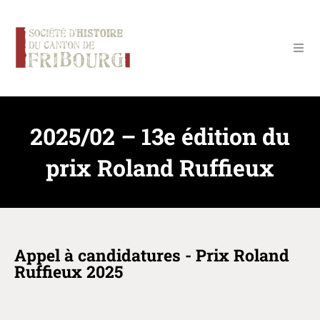
Panneau de gestion des cookies
2025/02 – 13e édition du
prix Roland Ruffieux
Appel à candidatures - Prix Roland
Ruffieux 2025