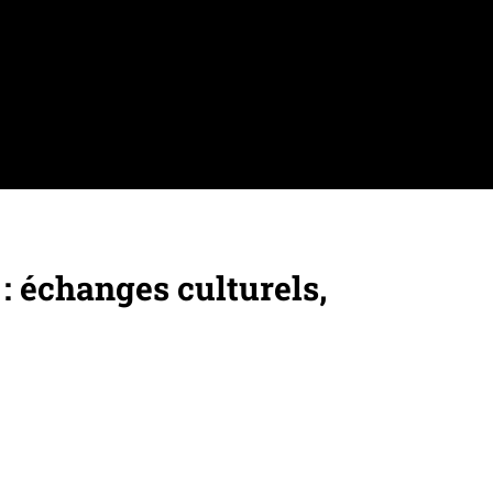
 : échanges culturels,