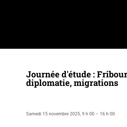
Journée d'étude : Fribourg
diplomatie, migrations
Samedi 15 novembre 2025, 9 h 00 – 16 h 00