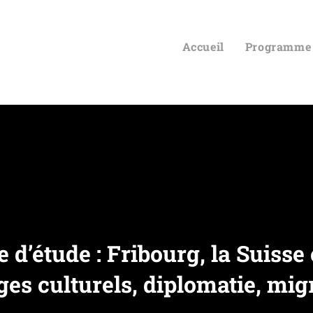
Accueil
Programme
d’étude : Fribourg, la Suisse e
es culturels, diplomatie, mig