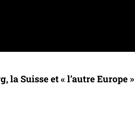
, la Suisse et « l’autre Europe »