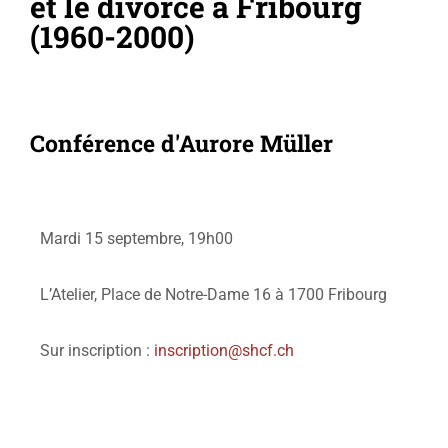
et le divorce à Fribourg
(1960-2000)
Conférence d'Aurore Müller
Mardi 15 septembre, 19h00
L’Atelier, Place de Notre-Dame 16 à 1700 Fribourg
Sur inscription :
inscription@shcf.ch