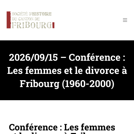
Panneau de gestion des cookies
2026/09/15 – Conférence :
Les femmes et le divorce à
Fribourg (1960-2000)
Conférence : Les femmes