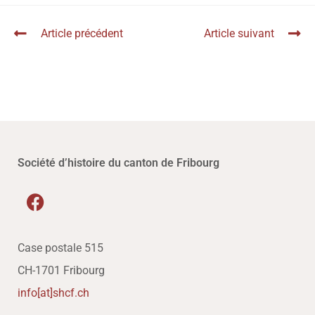
Article précédent
Article suivant
Société d’histoire du canton de Fribourg
Case postale 515
CH-1701 Fribourg
info[at]shcf.ch