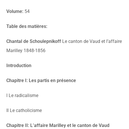
Volume:
54
Table des matières:
Chantal de Schoulepnikoff
Le canton de Vaud et l’affaire
Marilley 1848-1856
Introduction
Chapitre I: Les partis en présence
I Le radicalisme
II Le catholicisme
Chapitre II: L’affaire Marilley et le canton de Vaud