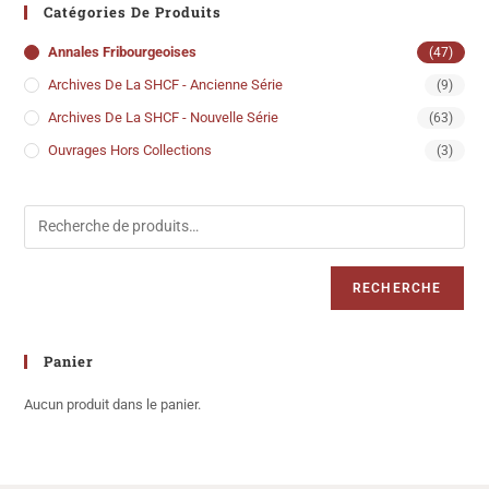
Catégories De Produits
Annales Fribourgeoises
(47)
Archives De La SHCF - Ancienne Série
(9)
Archives De La SHCF - Nouvelle Série
(63)
Ouvrages Hors Collections
(3)
RECHERCHE
Panier
Aucun produit dans le panier.