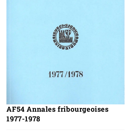
AF54 Annales fribourgeoises
1977-1978