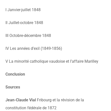
I Janvier-juillet 1848
II Juillet-octobre 1848
III Octobre-décembre 1848
IV Les années d’exil (1849-1856)
V La minorité catholique vaudoise et l’affaire Marilley
Conclusion
Sources
Jean-Claude Vial
Fribourg et la révision de la
constitution fédérale de 1872