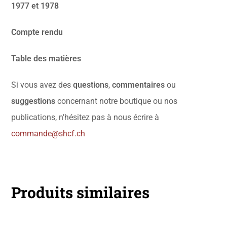
1977 et 1978
Compte rendu
Table des matières
Si vous avez des
questions
,
commentaires
ou
suggestions
concernant notre boutique ou nos
publications, n’hésitez pas à nous écrire à
commande@shcf.ch
Produits similaires