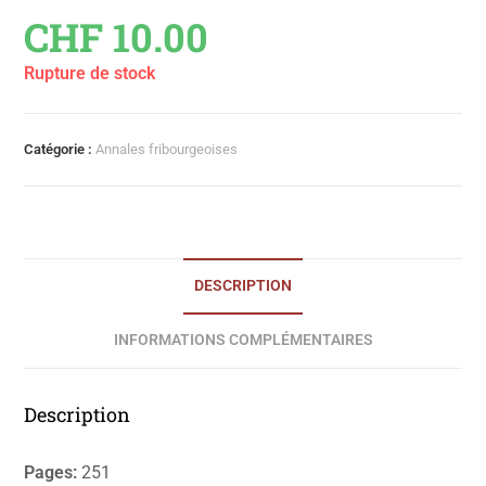
CHF
10.00
Rupture de stock
Catégorie :
Annales fribourgeoises
DESCRIPTION
INFORMATIONS COMPLÉMENTAIRES
Description
Pages:
251