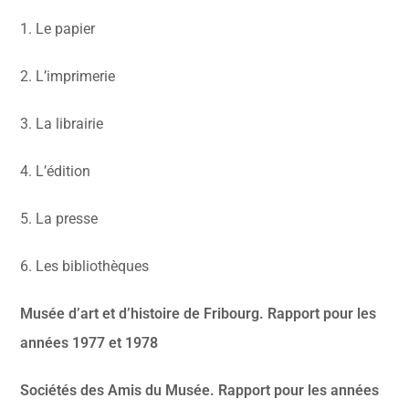
1. Le papier
2. L’imprimerie
3. La librairie
4. L’édition
5. La presse
6. Les bibliothèques
Musée d’art et d’histoire de Fribourg. Rapport pour les
années 1977 et 1978
Sociétés des Amis du Musée. Rapport pour les années