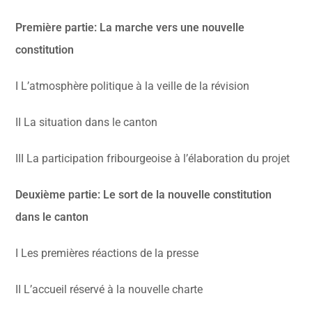
Première partie: La marche vers une nouvelle
constitution
I L’atmosphère politique à la veille de la révision
II La situation dans le canton
III La participation fribourgeoise à l’élaboration du projet
Deuxième partie: Le sort de la nouvelle constitution
dans le canton
I Les premières réactions de la presse
II L’accueil réservé à la nouvelle charte