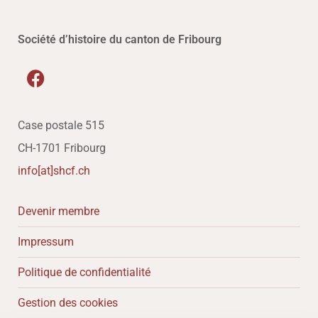
Société d’histoire du canton de Fribourg
Case postale 515
CH-1701 Fribourg
info[at]shcf.ch
Devenir membre
Impressum
Politique de confidentialité
Gestion des cookies