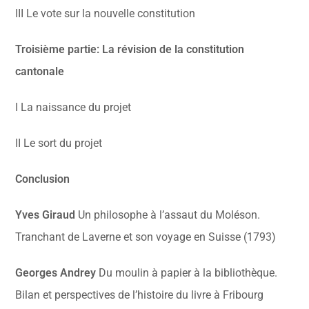
III Le vote sur la nouvelle constitution
Troisième partie: La révision de la constitution
cantonale
I La naissance du projet
II Le sort du projet
Conclusion
Yves Giraud
Un philosophe à l’assaut du Moléson.
Tranchant de Laverne et son voyage en Suisse (1793)
Georges Andrey
Du moulin à papier à la bibliothèque.
Bilan et perspectives de l’histoire du livre à Fribourg