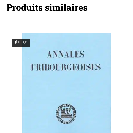
Produits similaires
ÉPUISÉ