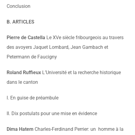
Conclusion
B. ARTICLES
Pierre de Castella
Le XVe siècle fribourgeois au travers
des avoyers Jaquet Lombard, Jean Gambach et
Petermann de Faucigny
Roland Ruffieux
L’Université et la recherche historique
dans le canton
I. En guise de préambule
II. Dix postulats pour une mise en évidence
Dima Hatem
Charles-Ferdinand Perrier: un homme à la