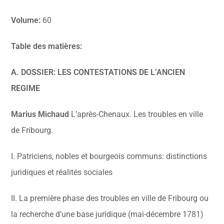
Volume:
60
Table des matières:
A. DOSSIER: LES CONTESTATIONS DE L’ANCIEN
REGIME
Marius Michaud
L’après-Chenaux. Les troubles en ville
de Fribourg.
I. Patriciens, nobles et bourgeois communs: distinctions
juridiques et réalités sociales
II. La première phase des troubles en ville de Fribourg ou
la recherche d’une base juridique (mai-décembre 1781)