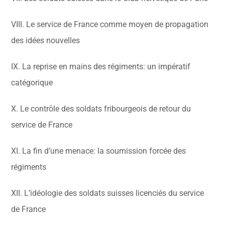
VIII. Le service de France comme moyen de propagation
des idées nouvelles
IX. La reprise en mains des régiments: un impératif
catégorique
X. Le contrôle des soldats fribourgeois de retour du
service de France
XI. La fin d’une menace: la soumission forcée des
régiments
XII. L’idéologie des soldats suisses licenciés du service
de France