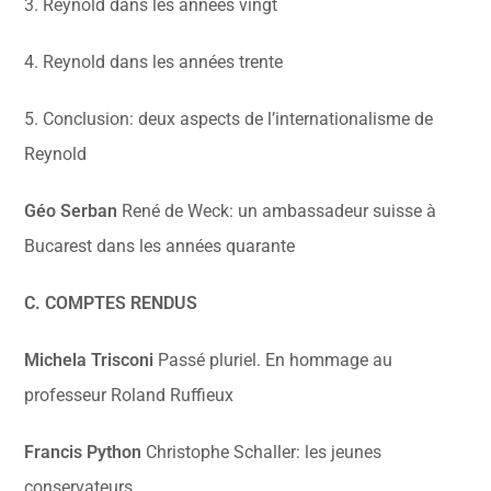
3. Reynold dans les années vingt
4. Reynold dans les années trente
5. Conclusion: deux aspects de l’internationalisme de
Reynold
Géo Serban
René de Weck: un ambassadeur suisse à
Bucarest dans les années quarante
C. COMPTES RENDUS
Michela Trisconi
Passé pluriel. En hommage au
professeur Roland Ruffieux
Francis Python
Christophe Schaller: les jeunes
conservateurs