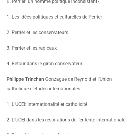
B. Perrier: un homme politique inconsistant?
1. Les idées politiques et culturelles de Perrier
2. Perrier et les conservateurs
3. Perrier et les radicaux
4. Retour dans le giron conservateur
Philippe Trinchan
Gonzague de Reynold et l’Union
catholique d’études internationales
1. L’UCEI: internationalité et catholicité
2. L’UCEI dans les respirations de l’entente internationale