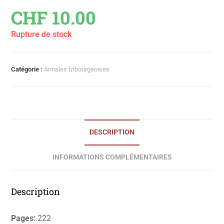
CHF
10.00
Rupture de stock
Catégorie :
Annales fribourgeoises
DESCRIPTION
INFORMATIONS COMPLÉMENTAIRES
Description
Pages:
222