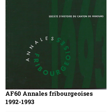
AF60 Annales fribourgeoises
1992-1993