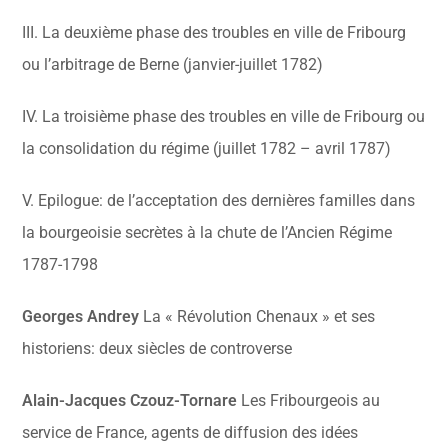
III. La deuxième phase des troubles en ville de Fribourg
ou l’arbitrage de Berne (janvier-juillet 1782)
IV. La troisième phase des troubles en ville de Fribourg ou
la consolidation du régime (juillet 1782 – avril 1787)
V. Epilogue: de l’acceptation des dernières familles dans
la bourgeoisie secrètes à la chute de l’Ancien Régime
1787-1798
Georges Andrey
La « Révolution Chenaux » et ses
historiens: deux siècles de controverse
Alain-Jacques Czouz-T
ornare
Les Fribourgeois au
service de France, agents de diffusion des idées