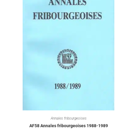
Annales fribourgeoises
AF58 Annales fribourgeoises 1988-1989