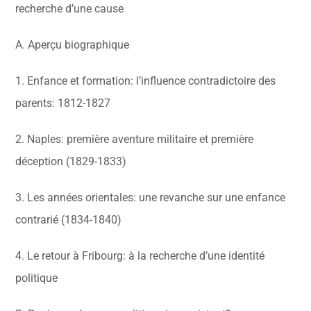
recherche d’une cause
A. Aperçu biographique
1. Enfance et formation: l’influence contradictoire des
parents: 1812-1827
2. Naples: première aventure militaire et première
déception (1829-1833)
3. Les années orientales: une revanche sur une enfance
contrarié (1834-1840)
4. Le retour à Fribourg: à la recherche d’une identité
politique