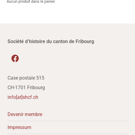
Aucun produit dans le panier.
Société d’histoire du canton de Fribourg
Case postale 515
CH-1701 Fribourg
info[at]shcf.ch
Devenir membre
Impressum