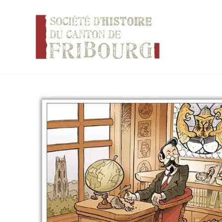
Panneau de gestion des cookies