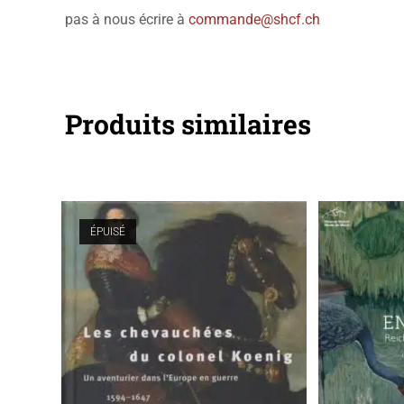
pas à nous écrire à
commande@shcf.ch
Produits similaires
ÉPUISÉ