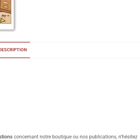
DESCRIPTION
stions
concernant notre boutique ou nos publications, n’hésitez