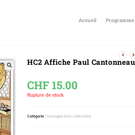
Accueil
Programme
HC2 Affiche Paul Cantonnea
🔍
CHF
15.00
Rupture de stock
Catégorie :
Ouvrages hors collections