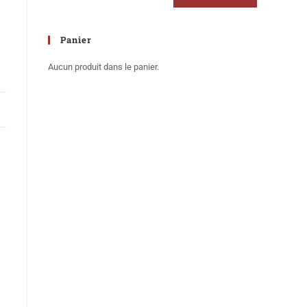
Panier
Aucun produit dans le panier.