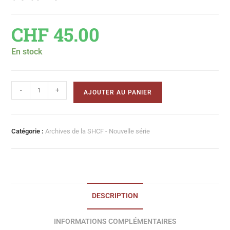
CHF
45.00
En stock
-
+
AJOUTER AU PANIER
Catégorie :
Archives de la SHCF - Nouvelle série
DESCRIPTION
INFORMATIONS COMPLÉMENTAIRES