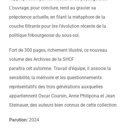
L’ouvrage, pour conclure, rend au gravier sa
prépotence actuelle, en filant la métaphore de la
couche filtrante pour lire l’évolution récente de la
politique fribourgeoise du sous-sol.
Fort de 300 pages, richement illustré, ce nouveau
volume des Archives de la SHCF
paraîtra cet automne. Travail d’équipe, il associe la
sensibilité, la mémoire et les questionnements
représentatifs des trois générations auxquelles
appartiennent Oscar Coursin, Anne Philipona et Jean
Steinauer, des auteurs bien connus de cette collection.
Parution:
2024