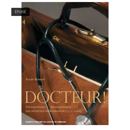
ÉPUISÉ