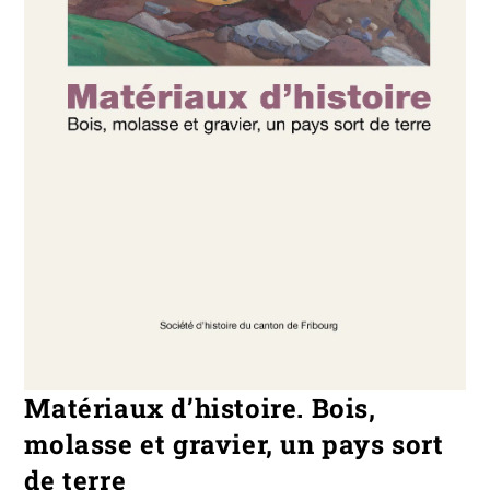
Matériaux d’histoire. Bois,
molasse et gravier, un pays sort
de terre