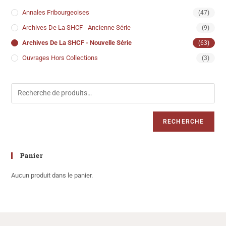
Annales Fribourgeoises
(47)
Archives De La SHCF - Ancienne Série
(9)
Archives De La SHCF - Nouvelle Série
(63)
Ouvrages Hors Collections
(3)
RECHERCHE
Panier
Aucun produit dans le panier.