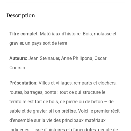
Description
Titre complet:
Matériaux d’histoire. Bois, molasse et
gravier, un pays sort de terre
Auteurs:
Jean Steinauer, Anne Philipona, Oscar
Coursin
Présentation
: Villes et villages, remparts et clochers,
routes, barrages, ponts : tout ce qui structure le
territoire est fait de bois, de pierre ou de béton – de
sable et de gravier, si l’on préfère. Voici le premier récit
d’ensemble sur la vie des principaux matériaux
indigènes. Tissé d’histoires et d’anecdotes, peuplé de