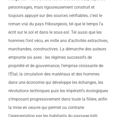
personnages, mais rigoureusement construit et
toujours appuyé sur des sources vérifiables, c’est le
roman vrai du pays fribourgeois, tel que le temps l’a
écrit sur le sol et dans le sous-sol. Tel aussi que les
hommes l’ont vécu, en mille ans d’activités extractives,
marchandes, constructives. La démarche des auteurs
emprunte six axes : les régimes successifs de
propriété et de gouvernance, l’emprise croissante de
l’État, la circulation des matériaux et des hommes
dans une économie qui développe les échanges, les
révolutions techniques puis les impératifs écologiques
s’imposant progressivement dans toute la filière, enfin
la mise en oeuvre qui permet ou contrarie
l’appropriation par les habitants du paysage bâti.