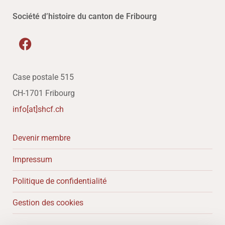
Société d’histoire du canton de Fribourg
Case postale 515
CH-1701 Fribourg
info[at]shcf.ch
Devenir membre
Impressum
Politique de confidentialité
Gestion des cookies