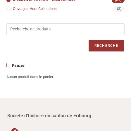
Ouvrages Hors Collections
(3)
RECHERCHE
Panier
Aucun produit dans le panier.
Société d’histoire du canton de Fribourg