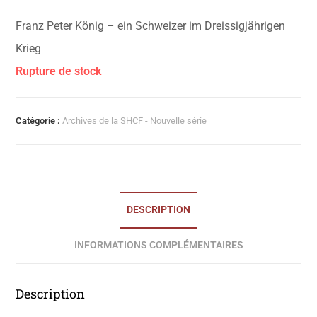
Franz Peter König – ein Schweizer im Dreissigjährigen
Krieg
Rupture de stock
Catégorie :
Archives de la SHCF - Nouvelle série
DESCRIPTION
INFORMATIONS COMPLÉMENTAIRES
Description