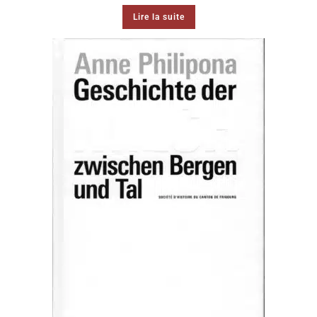
Lire la suite