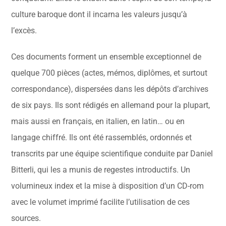
culture baroque dont il incarna les valeurs jusqu’à
l’excès.
Ces documents forment un ensemble exceptionnel de
quelque 700 pièces (actes, mémos, diplômes, et surtout
correspondance), dispersées dans les dépôts d’archives
de six pays. Ils sont rédigés en allemand pour la plupart,
mais aussi en français, en italien, en latin… ou en
langage chiffré. Ils ont été rassemblés, ordonnés et
transcrits par une équipe scientifique conduite par Daniel
Bitterli, qui les a munis de regestes introductifs. Un
volumineux index et la mise à disposition d’un CD-rom
avec le volumet imprimé facilite l’utilisation de ces
sources.