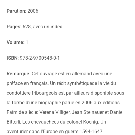
Parution:
2006
Pages:
628, avec un index
Volume:
1
ISBN:
978-2-9700548-0-1
Remarque
: Cet ouvrage est en allemand avec une
préface en français. Un récit synthétiquede la vie du
condottiere fribourgeois est par ailleurs disponible sous
la forme d’une biographie parue en 2006 aux éditions
Faim de siècle: Verena Villiger, Jean Steinauer et Daniel
Bitterli, Les chevauchées du colonel Koenig. Un
aventurier dans l’Europe en guerre 1594-1647.