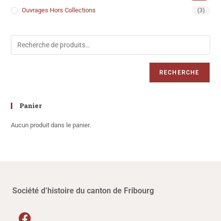
Ouvrages Hors Collections
(3)
RECHERCHE
Panier
Aucun produit dans le panier.
Société d’histoire du canton de Fribourg