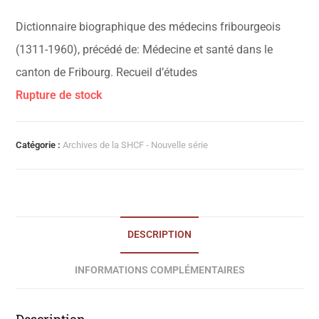
Dictionnaire biographique des médecins fribourgeois
(1311-1960), précédé de: Médecine et santé dans le
canton de Fribourg. Recueil d’études
Rupture de stock
Catégorie :
Archives de la SHCF - Nouvelle série
DESCRIPTION
INFORMATIONS COMPLÉMENTAIRES
Description