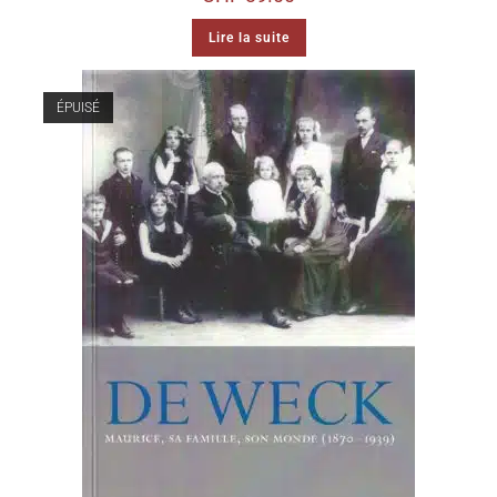
Lire la suite
ÉPUISÉ