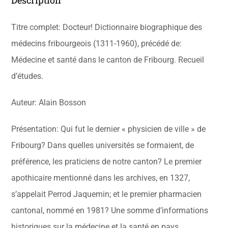
Titre complet: Docteur! Dictionnaire biographique des
médecins fribourgeois (1311-1960), précédé de:
Médecine et santé dans le canton de Fribourg. Recueil
d’études.
Auteur: Alain Bosson
Présentation: Qui fut le dernier « physicien de ville » de
Fribourg? Dans quelles universités se formaient, de
préférence, les praticiens de notre canton? Le premier
apothicaire mentionné dans les archives, en 1327,
s’appelait Perrod Jaquemin; et le premier pharmacien
cantonal, nommé en 1981? Une somme d’informations
historiques sur la médecine et la santé en pays