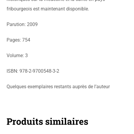
fribourgeois est maintenant disponible.
Parution: 2009
Pages: 754
Volume: 3
ISBN: 978-2-9700548-3-2
Quelques exemplaires restants auprès de l’auteur
Produits similaires