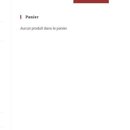
Panier
Aucun produit dans le panier.