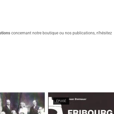
stions
concernant notre boutique ou nos publications, n’hésitez
ÉPUISÉ