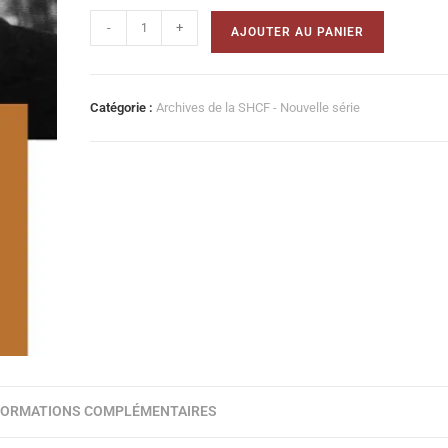
-
+
AJOUTER AU PANIER
Catégorie :
Archives de la SHCF - Nouvelle série
FORMATIONS COMPLÉMENTAIRES