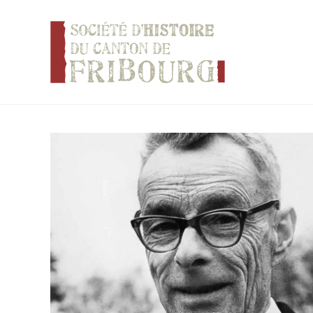
Panneau de gestion des cookies