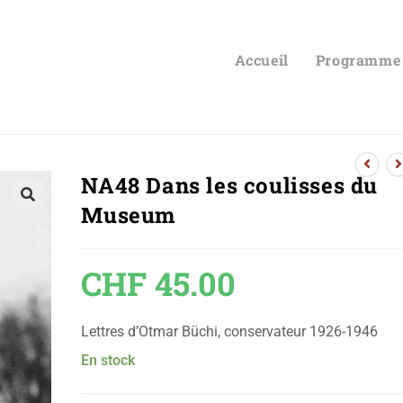
Accueil
Programme
NA48 Dans les coulisses du
Museum
🔍
CHF
45.00
Lettres d’Otmar Büchi, conservateur 1926-1946
En stock