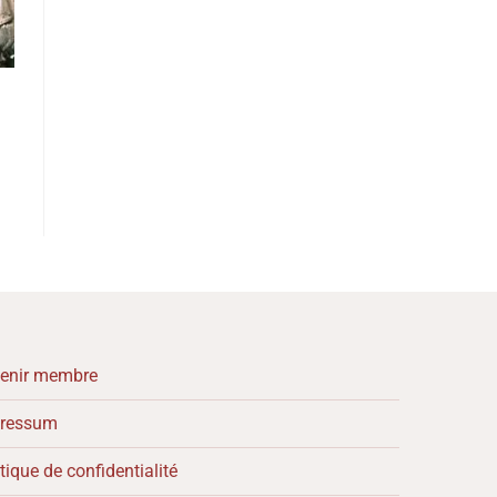
enir membre
ressum
tique de confidentialité