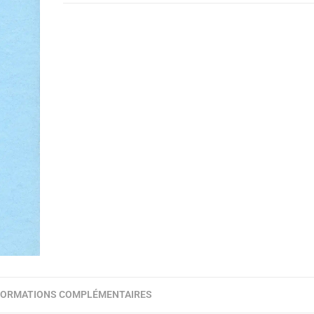
FORMATIONS COMPLÉMENTAIRES