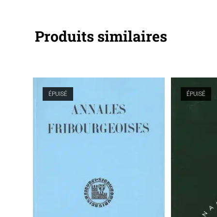
Produits similaires
ÉPUISÉ
ÉPUISÉ