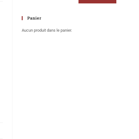
Panier
Aucun produit dans le panier.