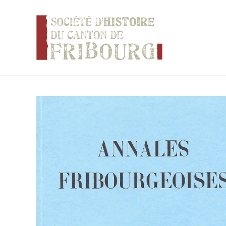
Panneau de gestion des cookies