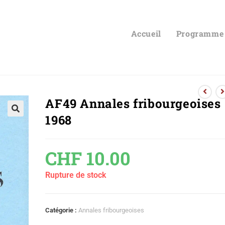
Accueil
Programme
AF49 Annales fribourgeoises
1968
🔍
CHF
10.00
Rupture de stock
Catégorie :
Annales fribourgeoises