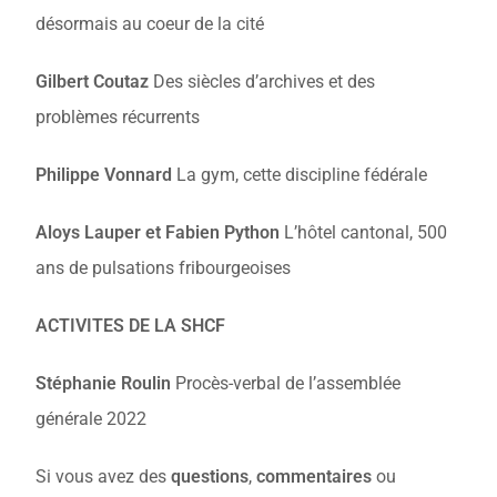
désormais au coeur de la cité
Gilbert Coutaz
Des siècles d’archives et des
problèmes récurrents
Philippe Vonnard
La gym, cette discipline fédérale
Aloys Lauper et Fabien Python
L’hôtel cantonal, 500
ans de pulsations fribourgeoises
ACTIVITES DE LA SHCF
Stéphanie Roulin
Procès-verbal de l’assemblée
générale 2022
Si vous avez des
questions
,
commentaires
ou