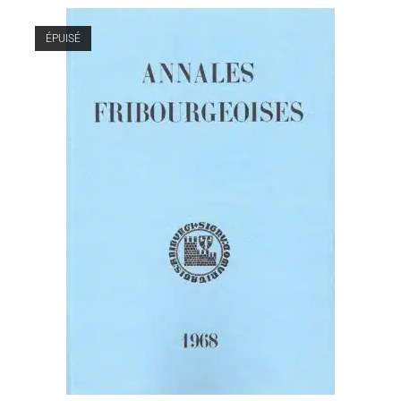
ÉPUISÉ