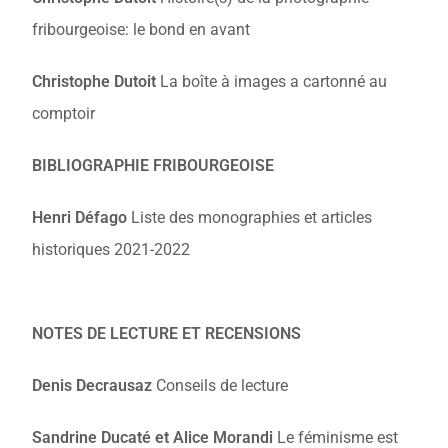
fribourgeoise: le bond en avant
Christophe Dutoit
La boîte à images a cartonné au
comptoir
BIBLIOGRAPHIE FRIBOURGEOISE
Henri Défago
Liste des monographies et articles
historiques 2021-2022
NOTES DE LECTURE ET RECENSIONS
Denis Decrausaz
Conseils de lecture
Sandrine Ducaté et Alice Morandi
Le féminisme est