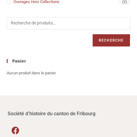
Ouvrages Hors Collections
(3)
RECHERCHE
Panier
Aucun produit dans le panier.
Société d’histoire du canton de Fribourg