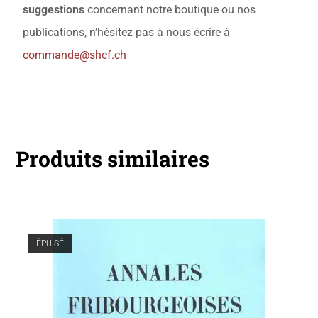
suggestions
concernant notre boutique ou nos
publications, n’hésitez pas à nous écrire à
commande@shcf.ch
Produits similaires
ÉPUISÉ