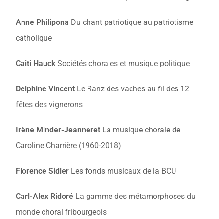
Anne Philipona
Du chant patriotique au patriotisme
catholique
Caiti Hauck
Sociétés chorales et musique politique
Delphine Vincent
Le Ranz des vaches au fil des 12
fêtes des vignerons
Irène Minder-Jeanneret
La musique chorale de
Caroline Charrière (1960-2018)
Florence Sidler
Les fonds musicaux de la BCU
Carl-Alex Ridoré
La gamme des métamorphoses du
monde choral fribourgeois