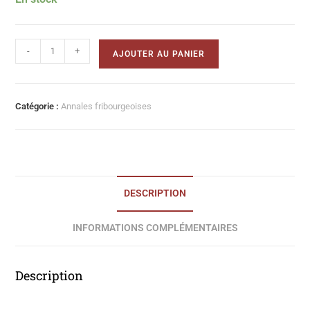
-
+
AJOUTER AU PANIER
Catégorie :
Annales fribourgeoises
DESCRIPTION
INFORMATIONS COMPLÉMENTAIRES
Description