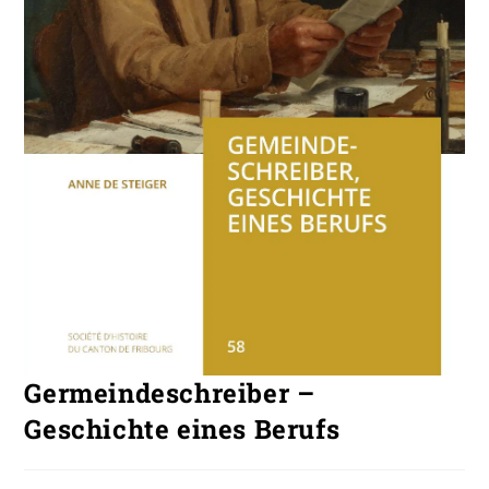
Germeindeschreiber –
Geschichte eines Berufs