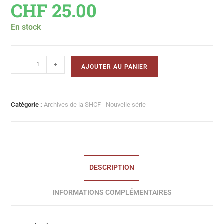
CHF
25.00
En stock
-
+
AJOUTER AU PANIER
Catégorie :
Archives de la SHCF - Nouvelle série
DESCRIPTION
INFORMATIONS COMPLÉMENTAIRES