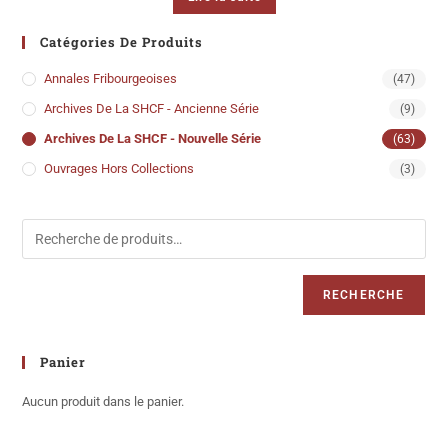
Catégories De Produits
Annales Fribourgeoises
(47)
Archives De La SHCF - Ancienne Série
(9)
Archives De La SHCF - Nouvelle Série
(63)
Ouvrages Hors Collections
(3)
RECHERCHE
Panier
Aucun produit dans le panier.