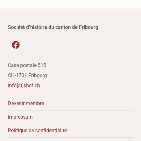
Société d’histoire du canton de Fribourg
Case postale 515
CH-1701 Fribourg
info[at]shcf.ch
Devenir membre
Impressum
Politique de confidentialité