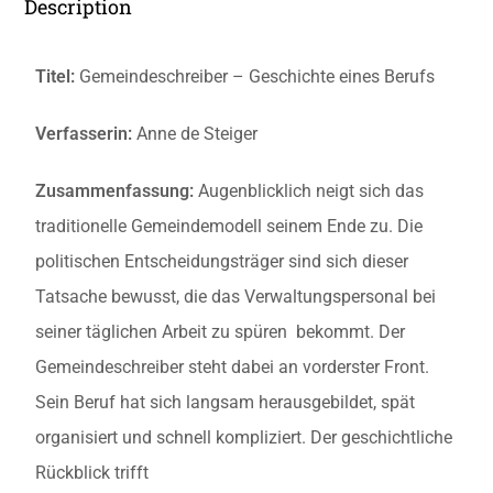
Description
Titel:
Gemeindeschreiber – Geschichte eines Berufs
Verfasserin:
Anne de Steiger
Zusammenfassung:
Augenblicklich neigt sich das
traditionelle Gemeindemodell seinem Ende zu. Die
politischen Entscheidungsträger sind sich dieser
Tatsache bewusst, die das Verwaltungspersonal bei
seiner täglichen Arbeit zu spüren bekommt. Der
Gemeindeschreiber steht dabei an vorderster Front.
Sein Beruf hat sich langsam herausgebildet, spät
organisiert und schnell kompliziert. Der geschichtliche
Rückblick trifft