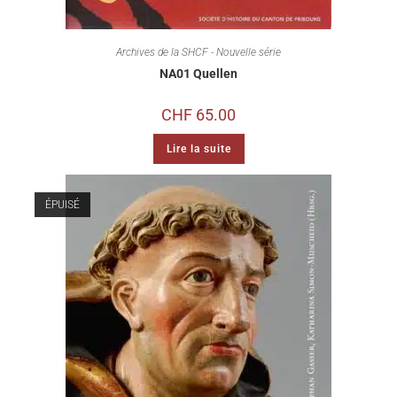
Archives de la SHCF - Nouvelle série
NA01 Quellen
CHF
65.00
Lire la suite
ÉPUISÉ