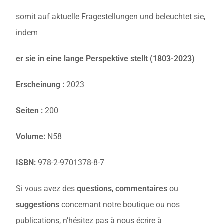
somit auf aktuelle Fragestellungen und beleuchtet sie,
indem
er sie in eine lange Perspektive stellt (1803-2023)
Erscheinung :
2023
Seiten :
200
Volume:
N58
ISBN:
978-2-9701378-8-7
Si vous avez des
questions
,
commentaires
ou
suggestions
concernant notre boutique ou nos
publications, n’hésitez pas à nous écrire à