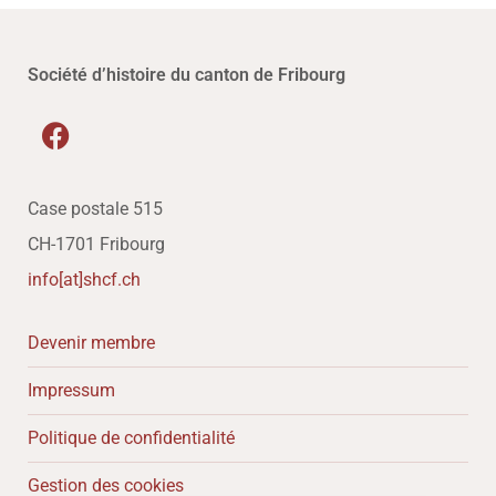
Société d’histoire du canton de Fribourg
Case postale 515
CH-1701 Fribourg
info[at]shcf.ch
Devenir membre
Impressum
Politique de confidentialité
Gestion des cookies