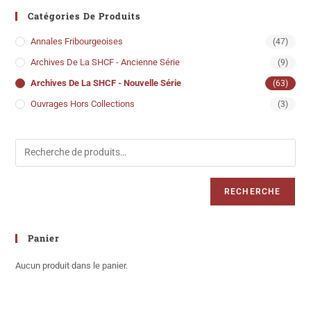
Catégories De Produits
Annales Fribourgeoises
(47)
Archives De La SHCF - Ancienne Série
(9)
Archives De La SHCF - Nouvelle Série
(63)
Ouvrages Hors Collections
(3)
RECHERCHE
Panier
Aucun produit dans le panier.