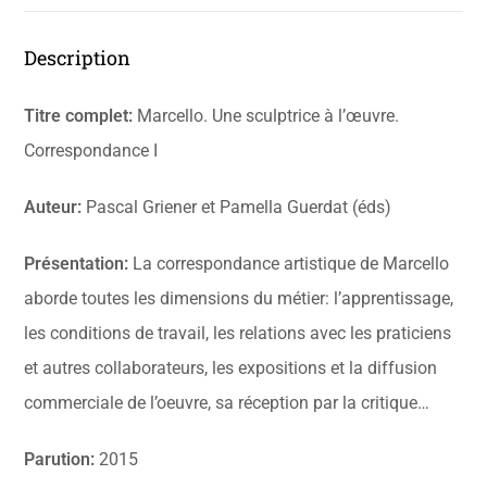
Description
Titre complet:
Marcello. Une sculptrice à l’œuvre.
Correspondance I
Auteur:
Pascal Griener et Pamella Guerdat (éds)
Présentation:
La correspondance artistique de Marcello
aborde toutes les dimensions du métier: l’apprentissage,
les conditions de travail, les relations avec les praticiens
et autres collaborateurs, les expositions et la diffusion
commerciale de l’oeuvre, sa réception par la critique…
Parution:
2015