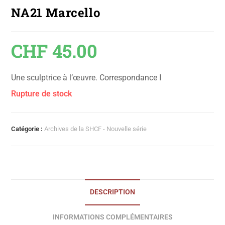
NA21 Marcello
CHF
45.00
Une sculptrice à l’œuvre. Correspondance I
Rupture de stock
Catégorie :
Archives de la SHCF - Nouvelle série
DESCRIPTION
INFORMATIONS COMPLÉMENTAIRES