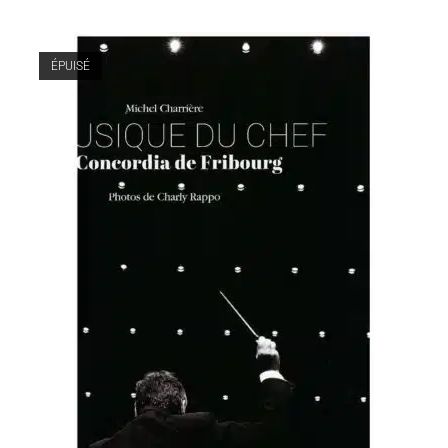
ÉPUISÉ