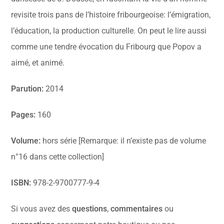
revisite trois pans de l’histoire fribourgeoise: l’émigration,
l’éducation, la production culturelle. On peut le lire aussi
comme une tendre évocation du Fribourg que Popov a
aimé, et animé.
Parution:
2014
Pages:
160
Volume:
hors série [Remarque: il n’existe pas de volume
n°16 dans cette collection]
ISBN:
978-2-9700777-9-4
Si vous avez des
questions
,
commentaires
ou