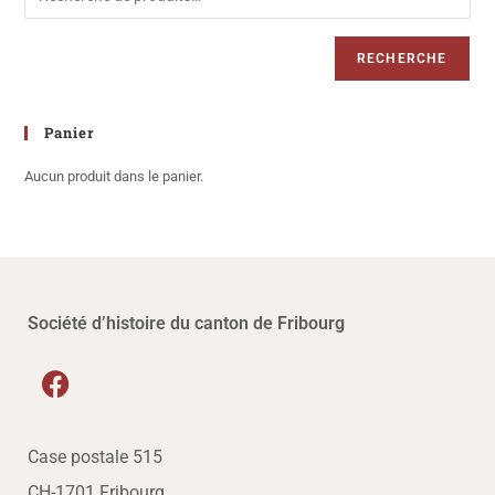
RECHERCHE
Panier
Aucun produit dans le panier.
Société d’histoire du canton de Fribourg
Case postale 515
CH-1701 Fribourg