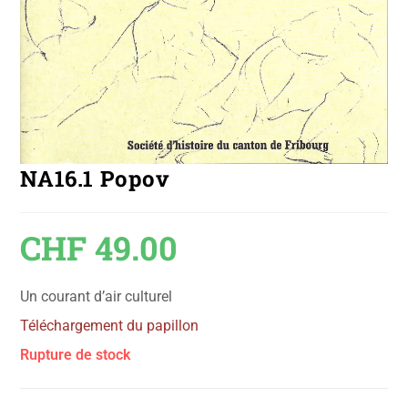
NA16.1 Popov
CHF
49.00
Un courant d’air culturel
Téléchargement du papillon
Rupture de stock