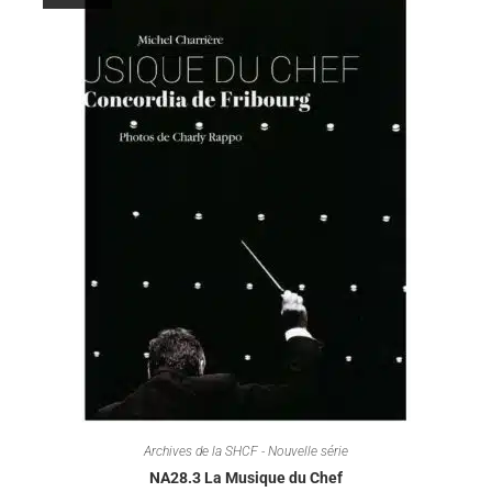
Archives de la SHCF - Nouvelle série
NA28.3 La Musique du Chef