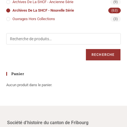
Archives De La SHCF - Ancienne Série
(9)
Archives De La SHCF - Nouvelle Série
(63)
Ouvrages Hors Collections
(3)
RECHERCHE
Panier
Aucun produit dans le panier.
Société d’histoire du canton de Fribourg