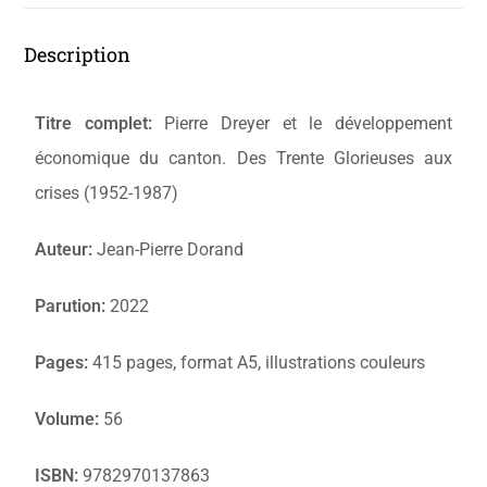
Description
Titre complet:
Pierre Dreyer et le développement
économique du canton. Des Trente Glorieuses aux
crises (1952-1987)
Auteur:
Jean-Pierre Dorand
Parution:
2022
Pages:
415 pages, format A5, illustrations couleurs
Volume:
56
ISBN:
9782970137863