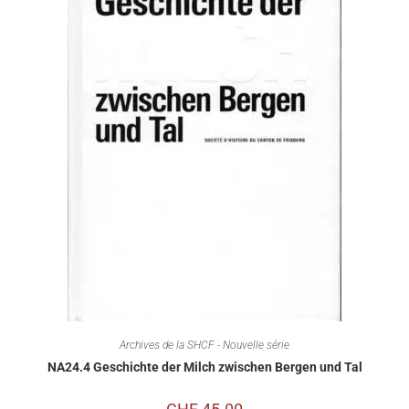
Archives de la SHCF - Nouvelle série
NA24.4 Geschichte der Milch zwischen Bergen und Tal