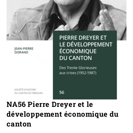
NA56 Pierre Dreyer et le
développement économique du
canton