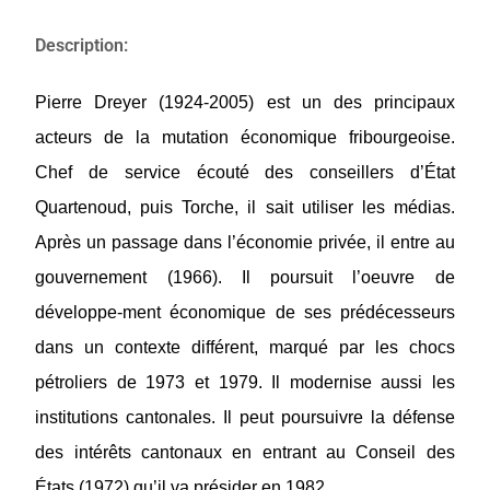
Description:
Pierre Dreyer
(1924-2005) est un des principaux
acteurs de la mutation économique fribourgeoise.
Chef de service écouté des conseillers d’État
Quartenoud, puis Torche, il sait utiliser les médias.
Après un passage dans l’économie privée, il entre au
gouvernement (1966). Il poursuit l’oeuvre de
développe-ment économique de ses prédécesseurs
dans un contexte différent, marqué par les chocs
pétroliers de 1973 et 1979. Il modernise aussi les
institutions cantonales. Il peut poursuivre la défense
des intérêts cantonaux en entrant au Conseil des
États (1972) qu’il va présider en 1982.