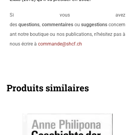
Si vous avez
des
questions
,
commentaires
ou
suggestions
concern
ant notre boutique ou nos publications, n’hésitez pas à
nous écrire à
commande@shcf.ch
Produits similaires