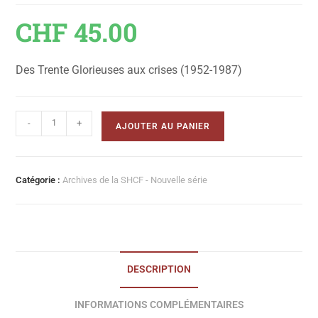
CHF
45.00
Des Trente Glorieuses aux crises (1952-1987)
-
+
AJOUTER AU PANIER
Catégorie :
Archives de la SHCF - Nouvelle série
DESCRIPTION
INFORMATIONS COMPLÉMENTAIRES