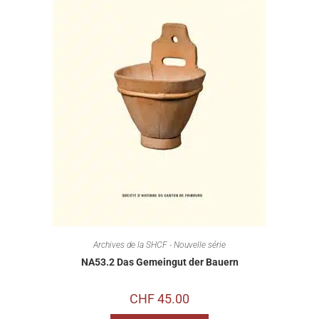
Archives de la SHCF - Nouvelle série
NA53.2 Das Gemeingut der Bauern
CHF
45.00