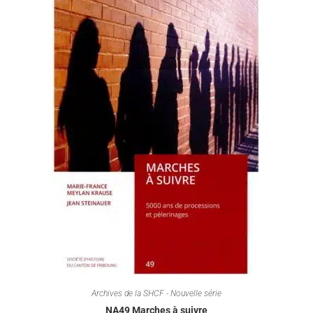
Archives de la SHCF - Nouvelle série
NA49 Marches à suivre