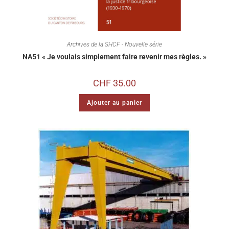
Archives de la SHCF - Nouvelle série
NA51 « Je voulais simplement faire revenir mes règles. »
CHF
35.00
Ajouter au panier