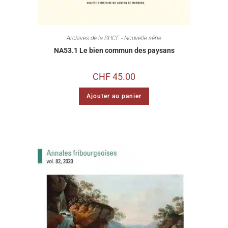
Archives de la SHCF - Nouvelle série
NA53.1 Le bien commun des paysans
CHF
45.00
Ajouter au panier