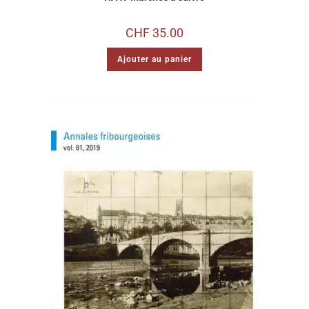
CHF
35.00
Ajouter au panier