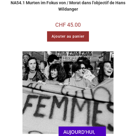
NA54.1 Murten im Fokus von / Morat dans l’objectif de Hans
Wildanger
CHF
45.00
Ajouter au panier