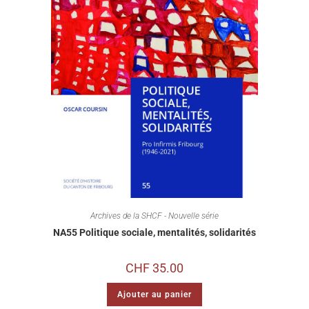
Archives de la SHCF - Nouvelle série
NA55 Politique sociale, mentalités, solidarités
CHF
35.00
Ajouter au panier