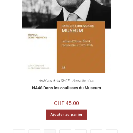
Archives de la SHCF - Nouvelle série
NA48 Dans les coulisses du Museum
CHF
45.00
Ajouter au panier