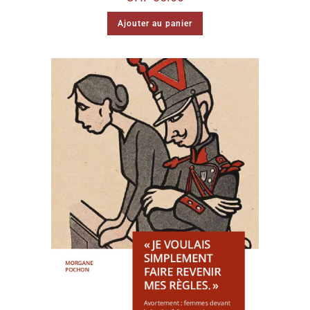
Ajouter au panier