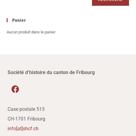
Panier
Aucun produit dans le panier.
Société d’histoire du canton de Fribourg
Case postale 515
CH-1701 Fribourg
info[at]shcf.ch