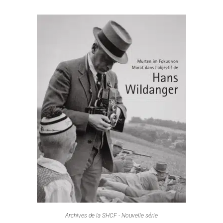
Archives de la SHCF - Nouvelle série