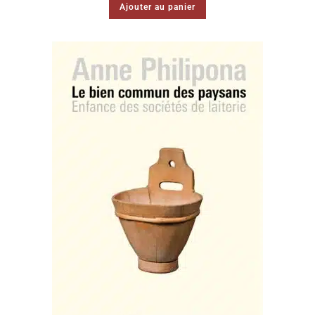
Ajouter au panier