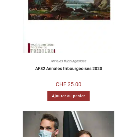
Annales fribourgeoises
AF82 Annales fribourgeoises 2020
CHF
35.00
Ajouter au panier