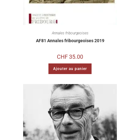
Annales fribourgeoises
AF81 Annales fribourgeoises 2019
CHF
35.00
Ajouter au panier