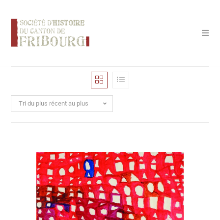
Panneau de gestion des cookies
Tri du plus récent au plus
ancien