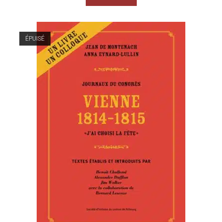
ÉPUISÉ