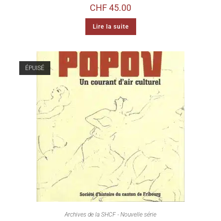
CHF
45.00
Lire la suite
ÉPUISÉ
Archives de la SHCF - Nouvelle série