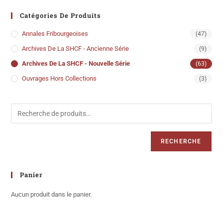
Catégories De Produits
Annales Fribourgeoises
(47)
Archives De La SHCF - Ancienne Série
(9)
Archives De La SHCF - Nouvelle Série
(63)
Ouvrages Hors Collections
(3)
RECHERCHE
Panier
Aucun produit dans le panier.