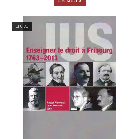
Lire la suite
ÉPUISÉ