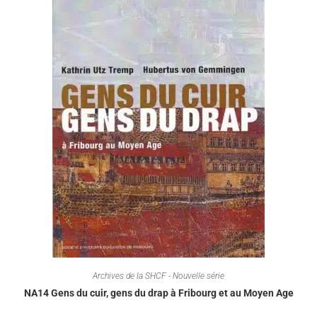
Archives de la SHCF - Nouvelle série
NA14 Gens du cuir, gens du drap à Fribourg et au Moyen Age