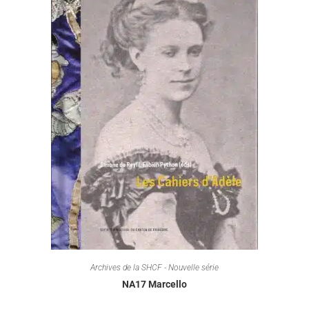
Archives de la SHCF - Nouvelle série
NA17 Marcello