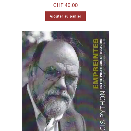
CHF
40.00
Ajouter au panier