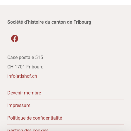
Société d’histoire du canton de Fribourg
Case postale 515
CH-1701 Fribourg
info[at]shcf.ch
Devenir membre
Impressum
Politique de confidentialité
Gestion des cookies