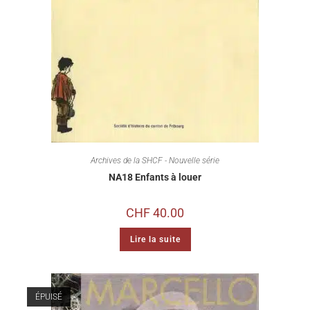
Archives de la SHCF - Nouvelle série
NA18 Enfants à louer
CHF
40.00
Lire la suite
ÉPUISÉ